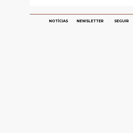
NOTÍCIAS
NEWSLETTER
SEGUIR