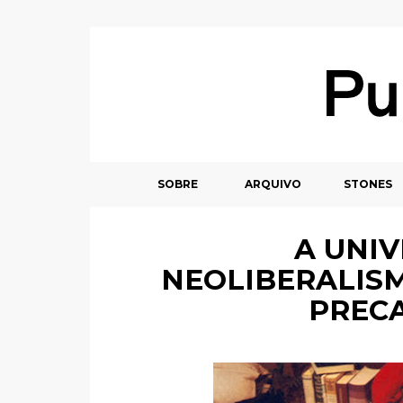
SOBRE
ARQUIVO
STONES
A UNIV
NEOLIBERALISM
PREC