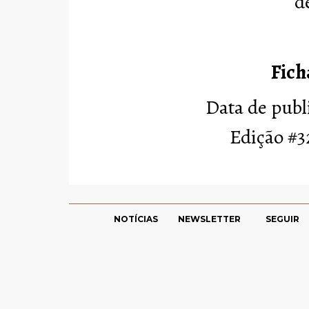
d
Fich
Data de publ
Edição #32
NOTÍCIAS
NEWSLETTER
SEGUIR