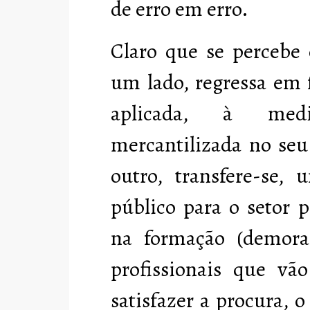
de erro em erro.
Claro que se percebe 
um lado, regressa em 
aplicada, à med
mercantilizada no seu
outro, transfere-se,
público para o setor p
na formação (demorad
profissionais que vão
satisfazer a procura, o