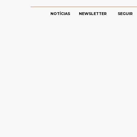
NOTÍCIAS
NEWSLETTER
SEGUIR