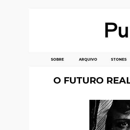
SOBRE
ARQUIVO
STONES
O FUTURO REA