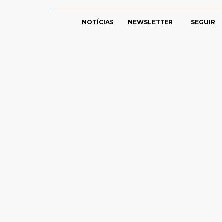
NOTÍCIAS
NEWSLETTER
SEGUIR