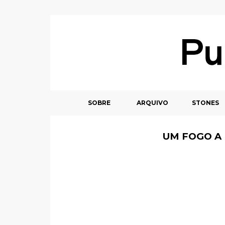
SOBRE
ARQUIVO
STONES
UM FOGO A L