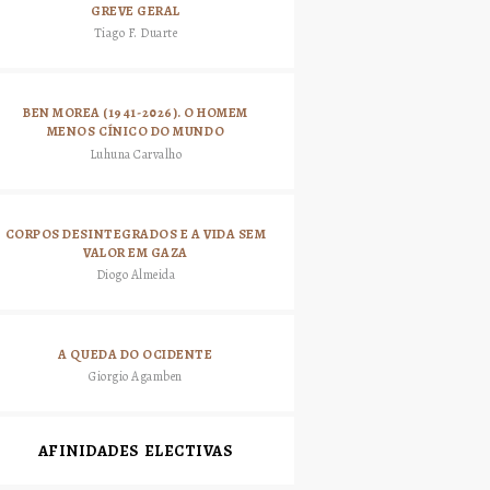
GREVE GERAL
Tiago F. Duarte
BEN MOREA (1941-2026). O HOMEM
MENOS CÍNICO DO MUNDO
Luhuna Carvalho
CORPOS DESINTEGRADOS E A VIDA SEM
VALOR EM GAZA
Diogo Almeida
A QUEDA DO OCIDENTE
Giorgio Agamben
AFINIDADES ELECTIVAS