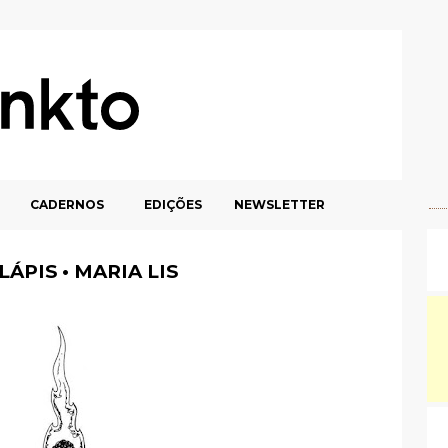
CADERNOS
EDIÇÕES
NEWSLETTER
ÁPIS • MARIA LIS