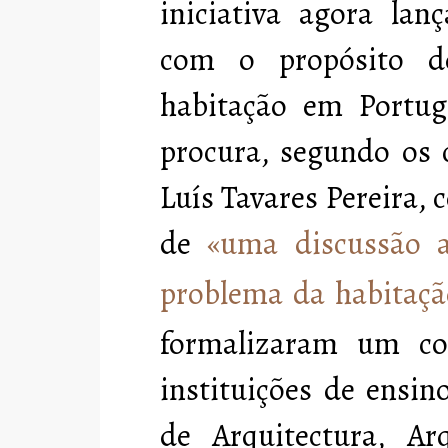
iniciativa agora lanç
com o propósito d
habitação em Portug
procura, segundo os 
Luís Tavares Pereira,
de
«
uma discussão a
problema da habitaçã
formalizaram um con
instituições de ensin
de Arquitectura, Arq