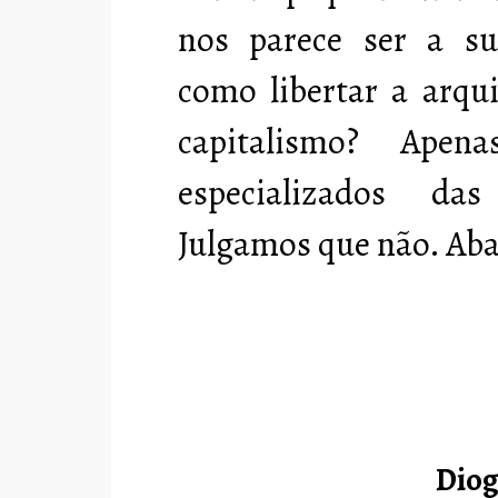
nos parece ser a su
como libertar a arqu
capitalismo? Apen
especializados das
Julgamos que não. Aba
Diog