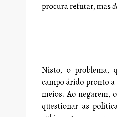
procura refutar, mas
d
Nisto, o problema, 
campo árido pronto a 
meios. Ao negarem, o
questionar as polític