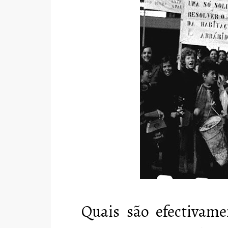
Quais são efectivam