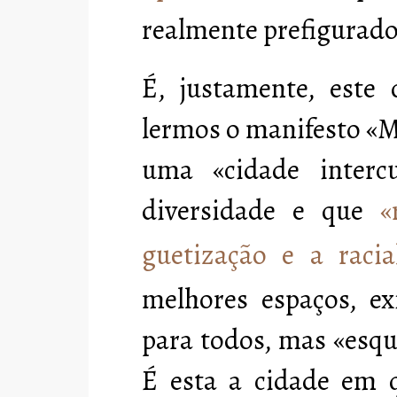
realmente prefigurado
É, justamente, este 
lermos o manifesto «M
uma «cidade interc
diversidade e que
«
guetização e a racia
melhores espaços, ex
para todos, mas «esqu
É esta a cidade em 