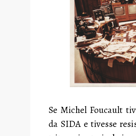
Se Michel Foucault tiv
da SIDA e tivesse resi