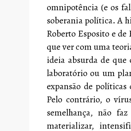
omnipotência (e os fa
soberania política. A 
Roberto Esposito e de
que ver com uma teori
ideia absurda de que 
laboratório ou um pla
expansão de políticas 
Pelo contrário, o vír
semelhança, não faz 
materializar, intensi