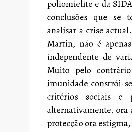
poliomielite e da SID
conclusões que se t
analisar a crise actua
Martin, não é apenas
independente de variá
Muito pelo contrári
imunidade constrói-se
critérios sociais e
alternativamente, ora 
protecção ora estigma, 