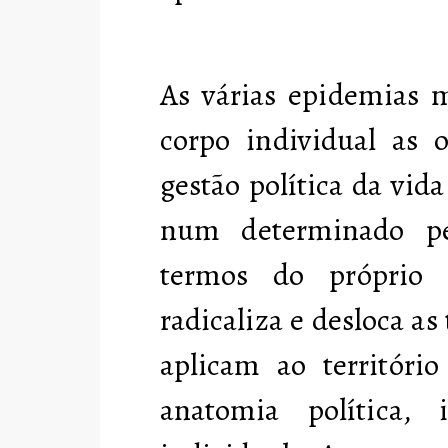
As várias epidemias 
corpo individual as
gestão política da vid
num determinado pe
termos do próprio 
radicaliza e desloca as
aplicam ao território
anatomia política, 