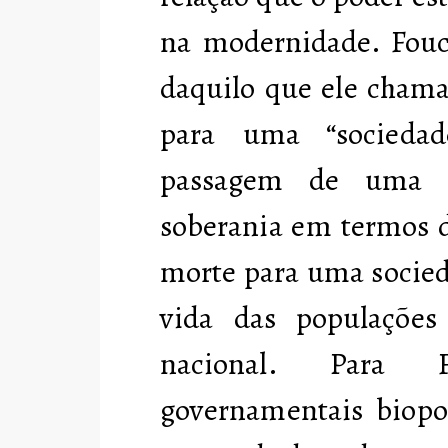
na modernidade. Fouca
daquilo que ele chama
para uma “sociedad
passagem de uma s
soberania em termos d
morte para uma socied
vida das populações
nacional. Para F
governamentais biopo