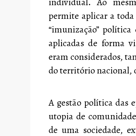
individual. Ao mes
permite aplicar a tod
“imunização” política
aplicadas de forma vi
eram considerados, ta
do território nacional,
A gestão política das
utopia de comunidade 
de uma sociedade, ex