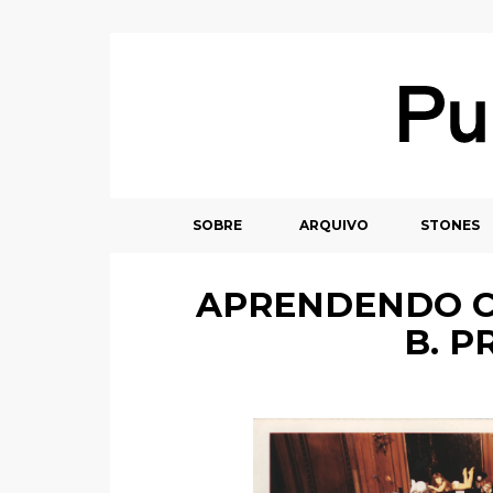
SOBRE
ARQUIVO
STONES
APRENDENDO CO
B. P