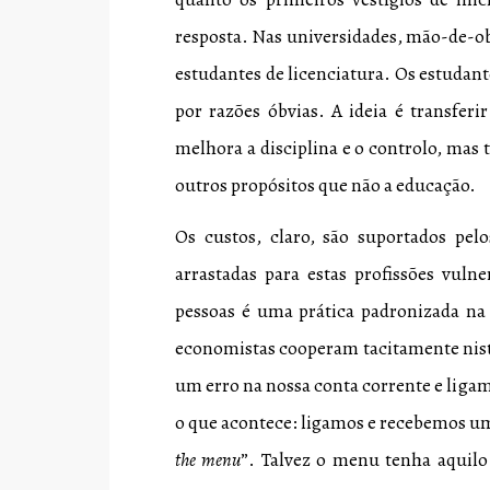
resposta. Nas universidades, mão-de-obr
estudantes de licenciatura. Os estudant
por razões óbvias. A ideia é transferi
melhora a disciplina e o controlo, mas
outros propósitos que não a educação.
Os custos, claro, são suportados pelo
arrastadas para estas profissões vuln
pessoas é uma prática padronizada na 
economistas cooperam tacitamente nis
um erro na nossa conta corrente e ligam
o que acontece: ligamos e recebemos u
the menu
”. Talvez o menu tenha aquilo