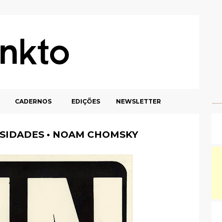
CADERNOS
EDIÇÕES
NEWSLETTER
RSIDADES • NOAM CHOMSKY