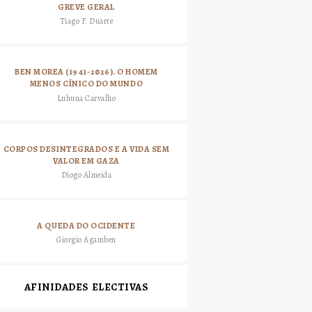
GREVE GERAL
Tiago F. Duarte
BEN MOREA (1941-2026). O HOMEM
MENOS CÍNICO DO MUNDO
Luhuna Carvalho
CORPOS DESINTEGRADOS E A VIDA SEM
VALOR EM GAZA
Diogo Almeida
A QUEDA DO OCIDENTE
Giorgio Agamben
AFINIDADES ELECTIVAS