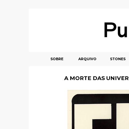
SOBRE
ARQUIVO
STONES
A MORTE DAS UNIVE