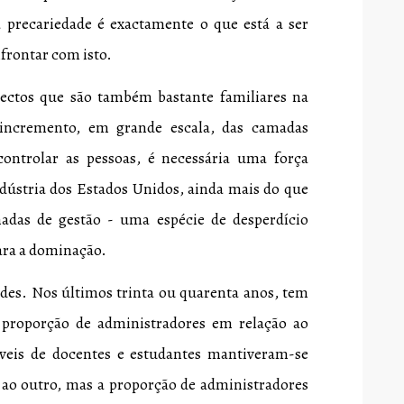
 precariedade é exactamente o que está a ser
frontar com isto.
ectos que são também bastante familiares na
 incremento, em grande escala, das camadas
controlar as pessoas, é necessária uma força
ndústria dos Estados Unidos, ainda mais do que
adas de gestão - uma espécie de desperdício
ara a dominação.
des. Nos últimos trinta ou quarenta anos, tem
roporção de administradores em relação ao
íveis de docentes e estudantes mantiveram-se
ao outro, mas a proporção de administradores