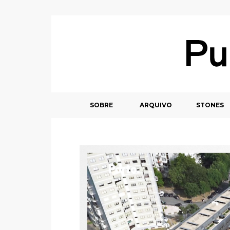
SOBRE
ARQUIVO
STONES