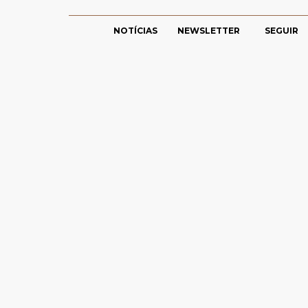
NOTÍCIAS
NEWSLETTER
SEGUIR