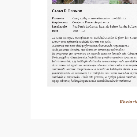
Rhetori