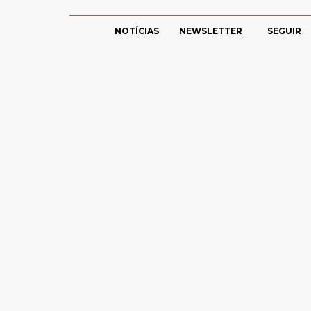
NOTÍCIAS
NEWSLETTER
SEGUIR