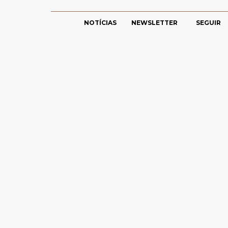
NOTÍCIAS
NEWSLETTER
SEGUIR