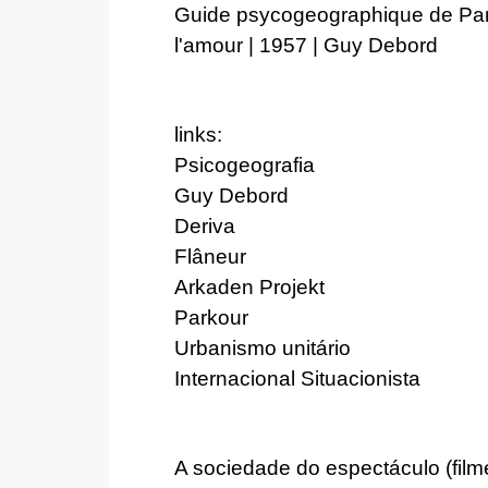
Guide psycogeographique de Pari
l'amour | 1957 | Guy Debord
links:
Psicogeografia
Guy Debord
Deriva
Flâneur
Arkaden Projekt
Parkour
Urbanismo unitário
Internacional Situacionista
A sociedade do espectáculo
(film