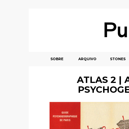
SOBRE
ARQUIVO
STONES
ATLAS 2 | 
PSYCHOG