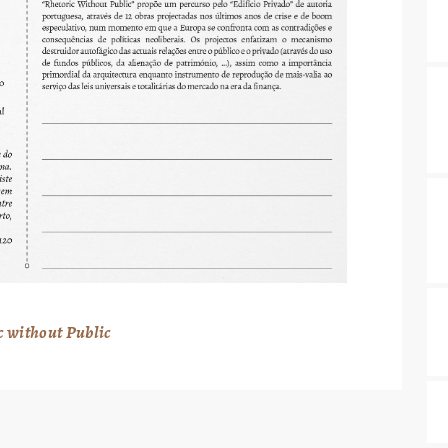
c without Public