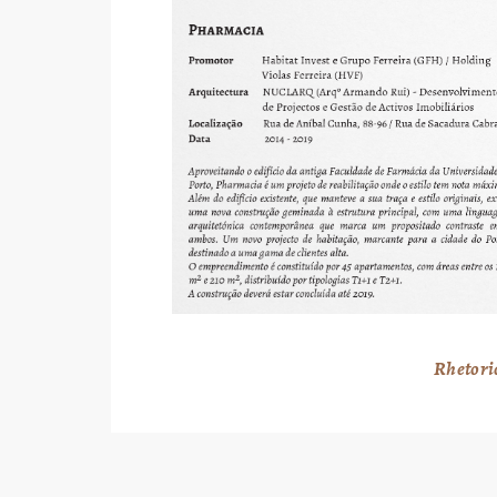
Rhetori