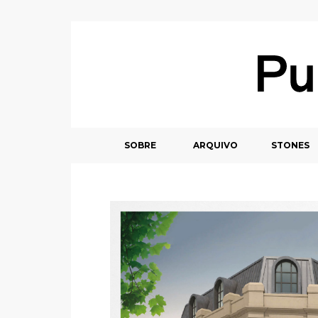
SOBRE
ARQUIVO
STONES