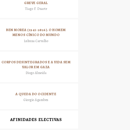
GREVE GERAL
Tiago F. Duarte
BEN MOREA (1941-2026). O HOMEM
MENOS CÍNICO DO MUNDO
Luhuna Carvalho
CORPOS DESINTEGRADOS E A VIDA SEM
VALOR EM GAZA
Diogo Almeida
A QUEDA DO OCIDENTE
Giorgio Agamben
AFINIDADES ELECTIVAS