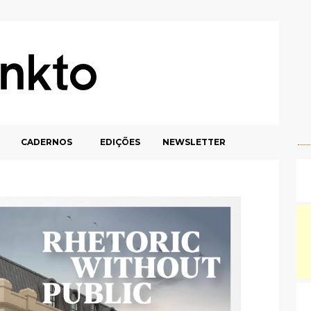
CADERNOS
EDIÇÕES
NEWSLETTER