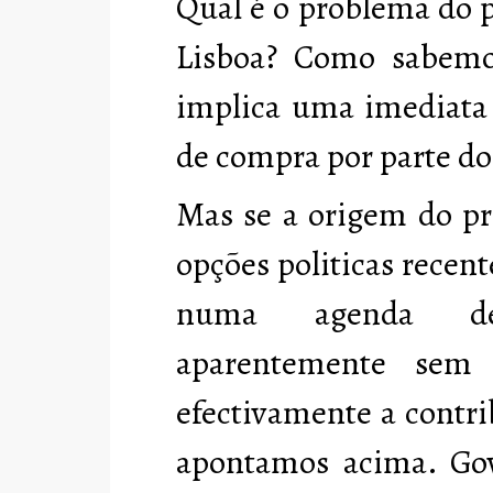
Qual é o problema do 
Lisboa? Como sabemo
implica uma imediata 
de compra por parte do
Mas se a origem do pr
opções politicas recent
numa agenda de 
aparentemente sem 
efectivamente a contr
apontamos acima.
Go