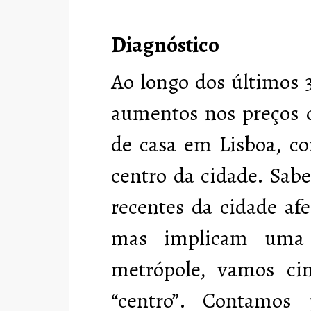
Diagnóstico
Ao longo dos últimos 
aumentos nos preços 
de casa em Lisboa, co
centro da cidade. Sab
recentes da cidade af
mas implicam uma r
metrópole, vamos cin
“centro”. Contamos 