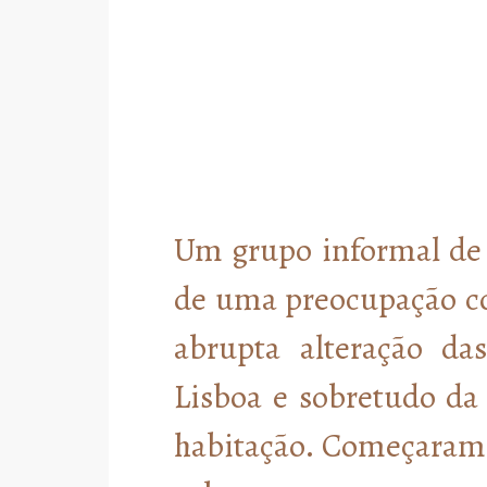
Um grupo informal de 
de uma preocupação c
abrupta alteração da
Lisboa e sobretudo da
habitação. Começaram 