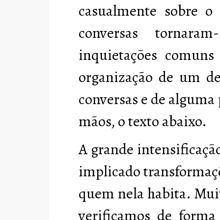
casualmente sobre o 
conversas tornaram
inquietações comuns
organização de um de
conversas e de alguma p
mãos, o texto abaixo.
A grande intensificaç
implicado transformaçõ
quem nela habita. Muit
verificamos de forma