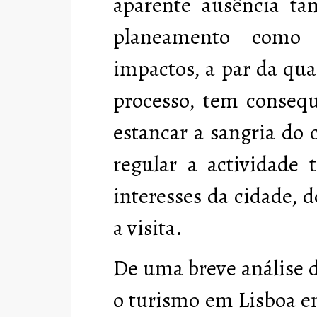
aparente ausência ta
planeamento como 
impactos, a par da qua
processo, tem consequ
estancar a sangria do 
regular a actividade 
interesses da cidade,
a visita.
De uma breve análise 
o turismo em Lisboa e