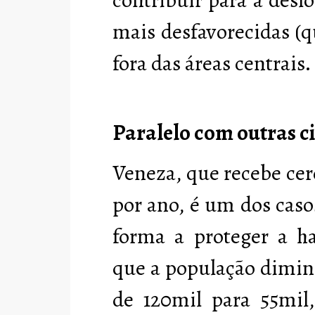
mais desfavorecidas (q
fora das áreas centrais.
Paralelo com outras c
Veneza, que recebe cer
por ano, é um dos caso
forma a proteger a h
que a população dimin
de 120mil para 55mil