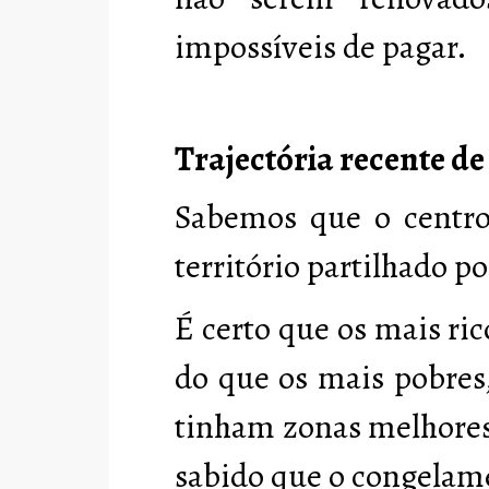
impossíveis de pagar.
Trajectória recente de
Sabemos que o centro
território partilhado po
É certo que os mais ri
do que os mais pobres,
tinham zonas melhores
sabido que o congelam