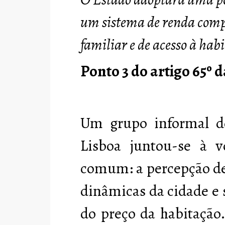
um sistema de renda comp
familiar e de acesso à hab
Ponto 3 do artigo 65º 
Um grupo informal de
Lisboa juntou-se à 
comum: a percepção de
dinâmicas da cidade e
do preço da habitação