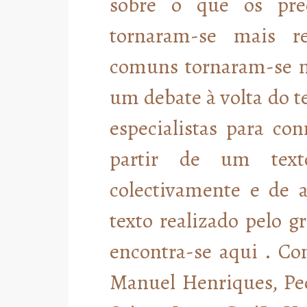
sobre o que os preo
tornaram-se mais re
comuns tornaram-se m
um debate à volta do 
especialistas para co
partir de um text
colectivamente e de 
texto realizado pelo 
encontra-se aqui . Co
Manuel Henriques, Ped