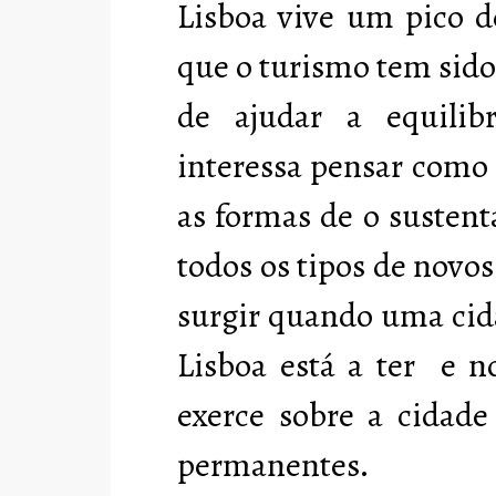
Lisboa vive um pico d
que o turismo tem sid
de ajudar a equilib
interessa pensar como 
as formas de o sustent
todos os tipos de novo
surgir quando uma cid
Lisboa está a ter e n
exerce sobre a cidade
permanentes.