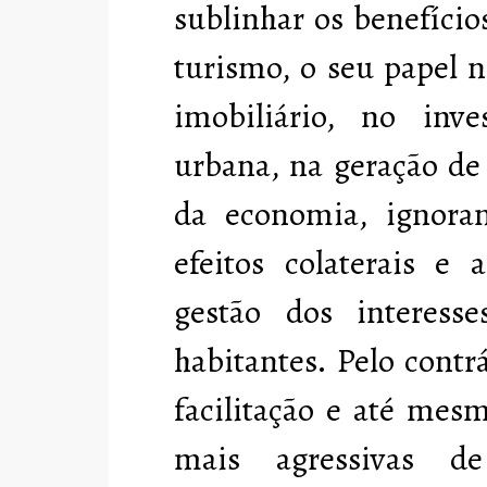
sublinhar os benefício
turismo, o seu papel 
imobiliário, no inve
urbana, na geração de
da economia, ignoran
efeitos colaterais e 
gestão dos interess
habitantes. Pelo contr
facilitação e até mes
mais agressivas d