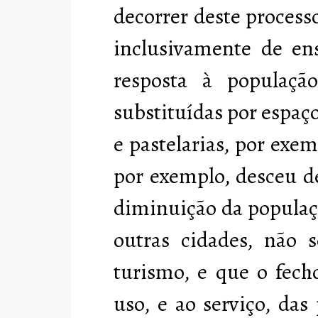
decorrer deste processo
inclusivamente de en
resposta à populaçã
substituídas por espaç
e pastelarias, por ex
por exemplo, desceu d
diminuição da populaç
outras cidades, não 
turismo, e que o fech
uso, e ao serviço, das